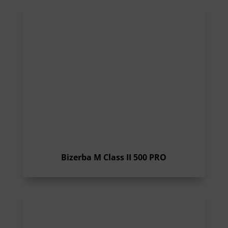
Bizerba M Class II 500 PRO