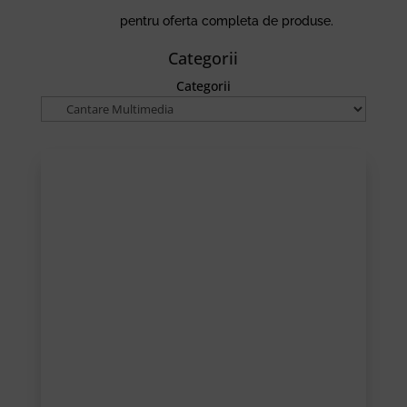
pentru oferta completa de produse.
Categorii
Categorii