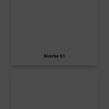
Bizerba Q1