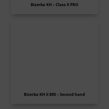
Bizerba KH – Class II PRO
Bizerba KH II 800 – Second hand