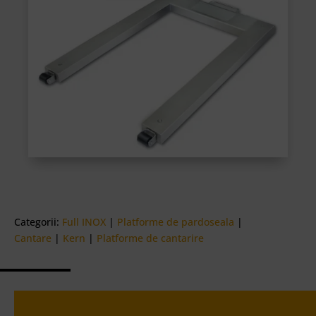
Categorii:
Full INOX
|
Platforme de pardoseala
|
Cantare
|
Kern
|
Platforme de cantarire