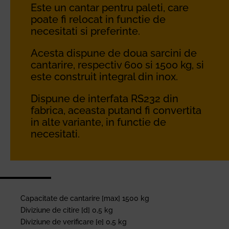
Este un cantar pentru paleti, care
poate fi relocat in functie de
necesitati si preferinte.
Acesta dispune de doua sarcini de
cantarire, respectiv 600 si 1500 kg, si
este construit integral din inox.
Dispune de interfata RS232 din
fabrica, aceasta putand fi convertita
in alte variante, in functie de
necesitati.
Capacitate de cantarire [max] 1500 kg
Diviziune de citire [d] 0,5 kg
Diviziune de verificare [e] 0,5 kg